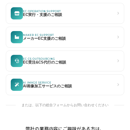
EC OPERATION SUPPORT
EC実行・支援のご相談
MAKER EC SUPPORT
メーカーEC支援のご相談
EC CS OUTSOURCING
EC受注&CS代行のご相談
AI IMAGE SERVICE
AI画像加工サービスのご相談
または、以下の総合フォームからお問い合わせください
弊社の業務内容にご興味がある方は、