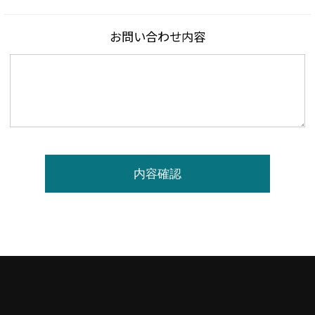
お問い合わせ内容