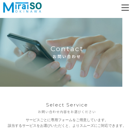
Contact
お問い合わせ
Select Service
お問い合わせ内容をお選びください
サービスごとに専用フォームをご用意しています。
該当するサービスをお選びいただくと、よりスムーズにご対応できます。