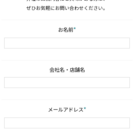
ぜひお気軽にお問い合わせください。
*
お名前
会社名・店舗名
*
メールアドレス