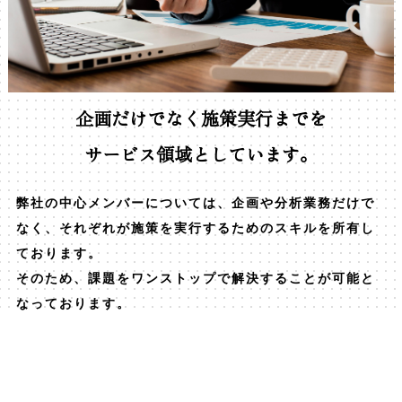
企画だけでなく施策実行までを
サービス領域としています。
弊社の中心メンバーについては、企画や分析業務だけで
なく、それぞれが施策を実行するためのスキルを所有し
ております。
そのため、課題をワンストップで解決することが可能と
なっております。