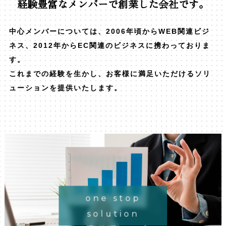
経験豊富なメンバーで創業した会社です。
中心メンバーについては、2006年頃からWEB関連ビジ
ネス、2012年からEC関連のビジネスに携わっておりま
す。
これまでの経験を生かし、お客様に満足いただけるソリ
ューションを提供いたします。
one stop
solution