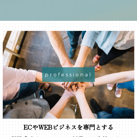
professional
ECやWEBビジネスを専門とする