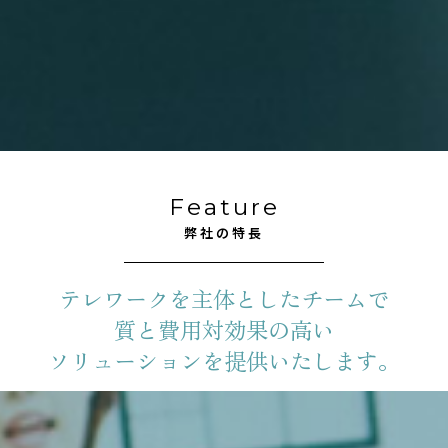
Feature
弊社の特長
テレワークを主体としたチームで
質と費用対効果の高い
ソリューションを提供いたします。