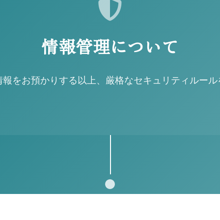
情報管理について
情報をお預かりする以上、厳格なセキュリティルール