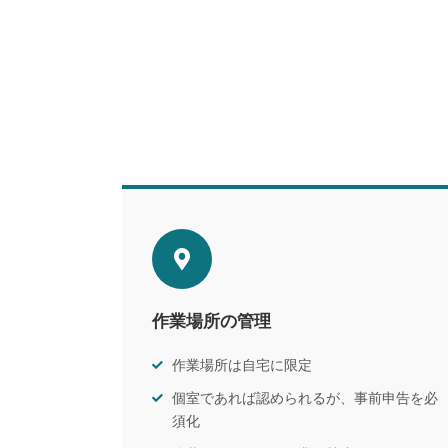
作業場所の管理
作業場所は自宅に限定
個室であれば認められるが、事前申告を必
須化