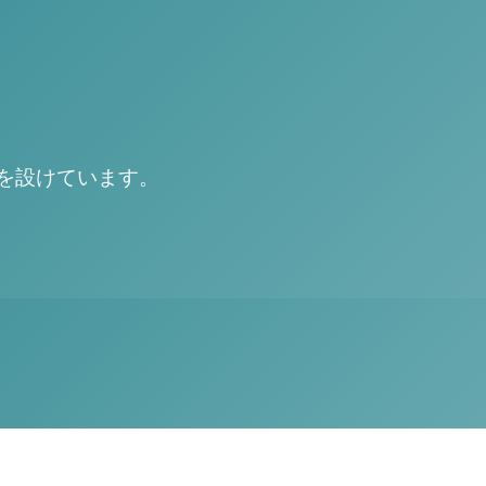
を設けています。