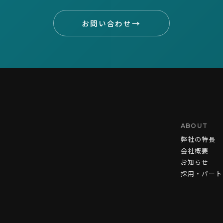
→
お問い合わせ
ABOUT
弊社の特長
会社概要
お知らせ
採用・パート