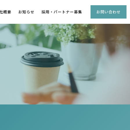
社概要
お知らせ
採用・パートナー募集
お問い合わせ