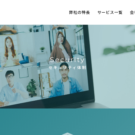
弊社の特長
サービス一覧
会
Security
セキュリティ体制