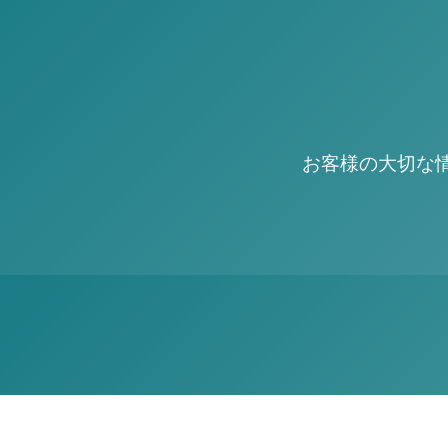
お客様の大切な