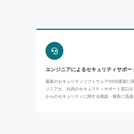
エンジニアによるセキュリティサポー
最新のセキュリティソフトウェアやOS更新に
ジニアが、社内のセキュリティサポート窓口を
からのセキュリティに関する相談・報告に迅速