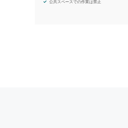
公共スペースでの作業は禁止