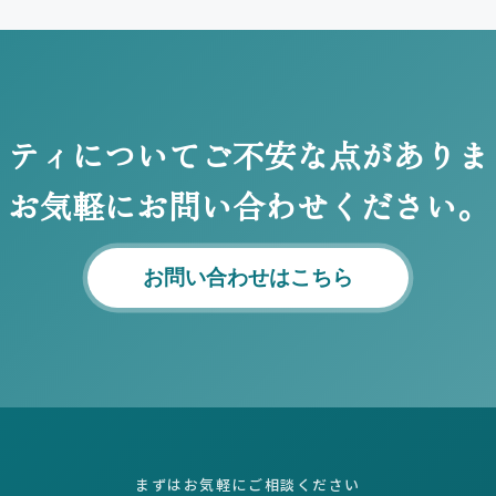
リティについてご不安な点がありま
お気軽にお問い合わせください。
お問い合わせはこちら
まずはお気軽にご相談ください