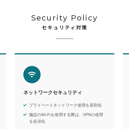
Security Policy
セキュリティ対策
ネットワークセキュリティ
プライベートネットワーク使用を原則化
施設のWi-Fiを使用する際は、VPNの使用
を必須化