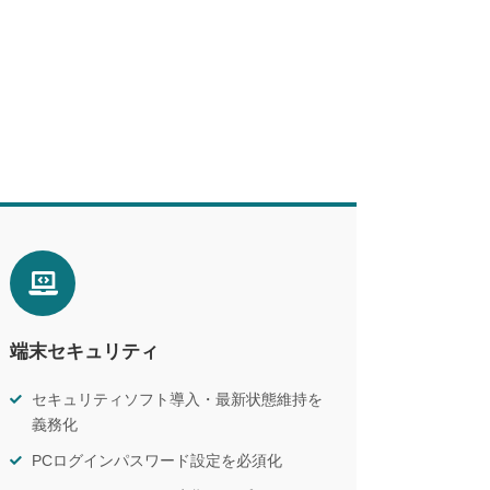
端末セキュリティ
セキュリティソフト導入・最新状態維持を
義務化
PCログインパスワード設定を必須化