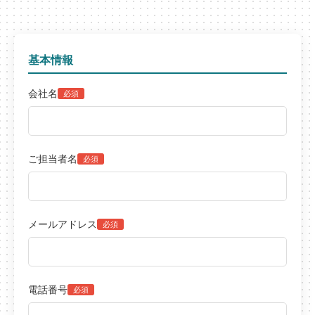
基本情報
会社名
必須
ご担当者名
必須
メールアドレス
必須
電話番号
必須