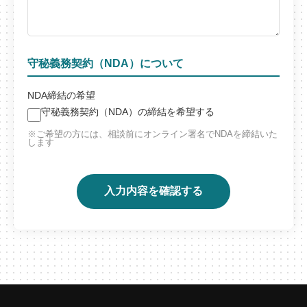
守秘義務契約（NDA）について
NDA締結の希望
守秘義務契約（NDA）の締結を希望する
※ご希望の方には、相談前にオンライン署名でNDAを締結いた
します