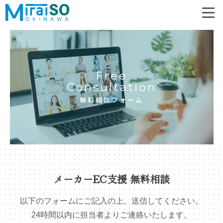
Free
Consultation
無料相談フォーム
メーカーEC支援 無料相談
以下のフォームにご記入の上、送信してください。
24時間以内に担当者よりご連絡いたします。