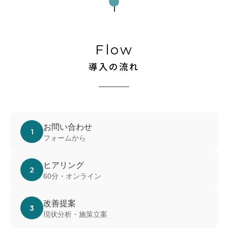
Flow
導入の流れ
お問い合わせ
1
フォームから
ヒアリング
2
60分・オンライン
改善提案
3
現状分析・施策立案