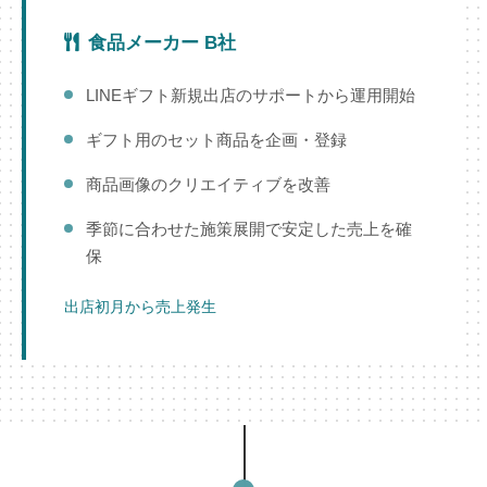
食品メーカー B社
LINEギフト新規出店のサポートから運用開始
ギフト用のセット商品を企画・登録
商品画像のクリエイティブを改善
季節に合わせた施策展開で安定した売上を確
保
出店初月から売上発生