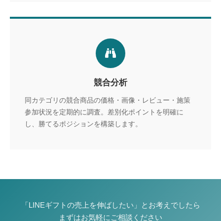
競合分析
同カテゴリの競合商品の価格・画像・レビュー・施策
参加状況を定期的に調査。差別化ポイントを明確に
し、勝てるポジションを構築します。
「LINEギフトの売上を伸ばしたい」とお考えでしたら
まずはお気軽にご相談ください