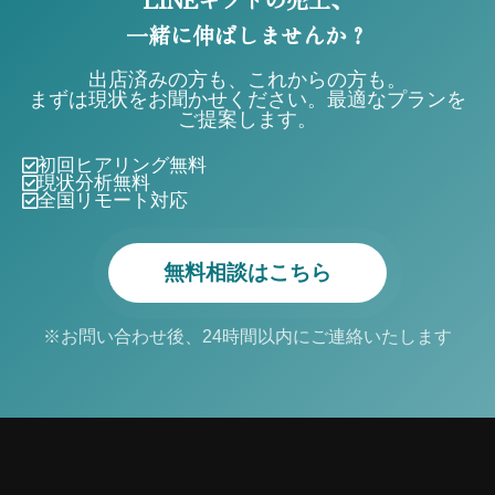
一緒に伸ばしませんか？
出店済みの方も、これからの方も。
まずは現状をお聞かせください。最適なプランを
ご提案します。
初回ヒアリング無料
現状分析無料
全国リモート対応
無料相談はこちら
※お問い合わせ後、24時間以内にご連絡いたします