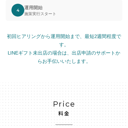
運用開始
4
施策実行スタート
初回ヒアリングから運用開始まで、最短2週間程度で
す。
LINEギフト未出店の場合は、出店申請のサポートか
らお手伝いいたします。
Price
料金