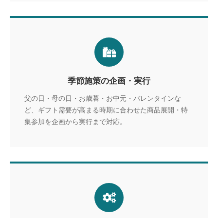
季節施策の企画・実行
父の日・母の日・お歳暮・お中元・バレンタインな
ど、ギフト需要が高まる時期に合わせた商品展開・特
集参加を企画から実行まで対応。