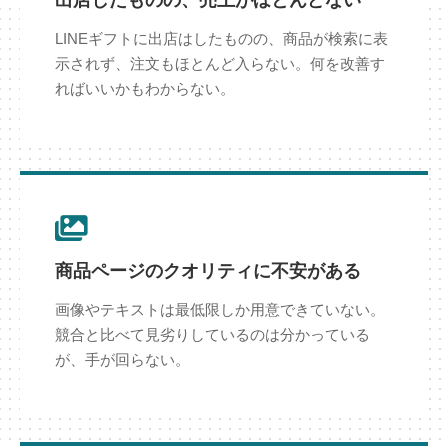
出店したものの、売上がほとんどない
LINEギフトに出店はしたものの、商品が検索に表
示されず、注文もほとんど入らない。何を改善す
ればいいかもわからない。
商品ページのクオリティに不安がある
画像やテキストは最低限しか用意できていない。
競合と比べて見劣りしているのは分かっている
が、手が回らない。