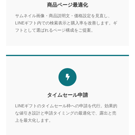
商品ページ最適化
サムネイル画像・商品説明文・価格設定を見直し、
LINEギフト内での検索表示と購入率を改善します。ギ
フトとして選ばれるページ構成をご提案。
タイムセール申請
LINEギフトのタイムセール枠への申請を代行。効果的
な値引き設計と申請タイミングの最適化で、露出と売
上を最大化します。