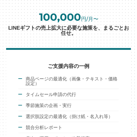
100,000
円/月〜
LINEギフトの売上拡大に必要な施策を、まるごとお
任せ。
ご支援内容の一例
商品ページの最適化（画像・テキスト・価格
設定）
タイムセール申請の代行
季節施策の企画・実行
選択肢設定の最適化（掛け紙・名入れ等）
競合分析レポート