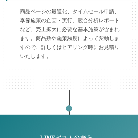
商品ページの最適化、タイムセール申請、
季節施策の企画・実行、競合分析レポート
など、売上拡大に必要な基本施策が含まれ
ます。商品数や施策頻度によって変動しま
すので、詳しくはヒアリング時にお見積り
いたします。
LINEギフトの売上、