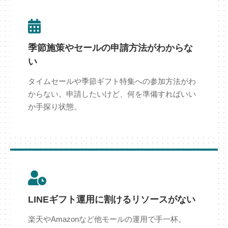
季節施策やセールの申請方法がわからな
い
タイムセールや季節ギフト特集への参加方法がわ
からない。申請したいけど、何を準備すればいい
か手探り状態。
LINEギフト運用に割けるリソースがない
楽天やAmazonなど他モールの運用で手一杯。