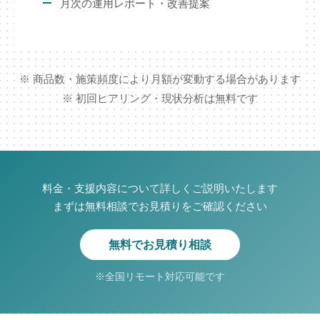
月次の運用レポート・改善提案
※ 商品数・施策頻度により月額が変動する場合があります
※ 初回ヒアリング・現状分析は無料です
料金・支援内容について詳しくご説明いたします
まずは無料相談でお見積りをご確認ください
無料でお見積り相談
※全国リモート対応可能です