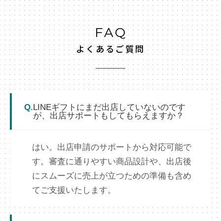
FAQ
よくあるご質問
Q.
LINEギフトにまだ出店していないのです
が、出店サポートもしてもらえますか？
はい。出店申請のサポートから対応可能で
す。審査に通りやすい商品設計や、出店後
にスムーズに売上が立つための準備も含め
てご支援いたします。