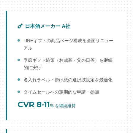
日本酒メーカー A社
LINEギフトの商品ページ構成を全面リニュー
アル
季節ギフト施策（お歳暮・父の日等）を継続
的に実行
名入れラベル・掛け紙の選択肢設定を最適化
タイムセールへの定期的な申請・参加
CVR 8-11
% を継続維持