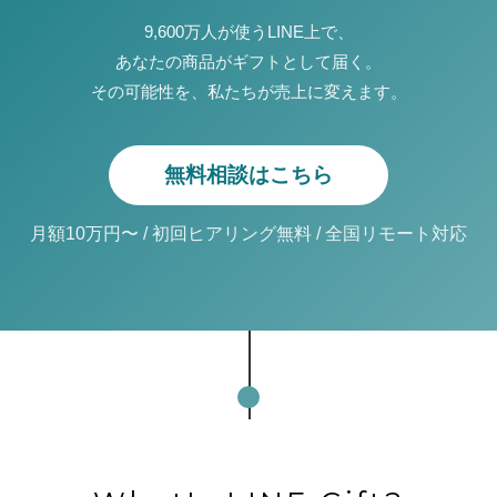
9,600万人が使うLINE上で、
あなたの商品がギフトとして届く。
その可能性を、私たちが売上に変えます。
無料相談はこちら
月額10万円〜 / 初回ヒアリング無料 / 全国リモート対応