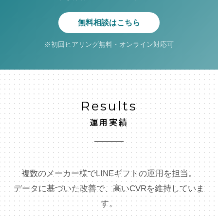
無料相談はこちら
※初回ヒアリング無料・オンライン対応可
Results
運用実績
複数のメーカー様でLINEギフトの運用を担当。
データに基づいた改善で、高いCVRを維持していま
す。