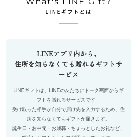
What's LINE Gift?
LINEギフトとは
LINEアプリ内から、
住所を知らなくても贈れるギフトサ
ービス
LINEギフトは、LINEの友だちにトーク画面からギ
フトを贈れるサービスです。
受け取った相手が自分で届け先を入力するため、住
所を知らなくてもギフトが届きます。
誕生日・お中元・お歳暮・ちょっとしたお礼など、