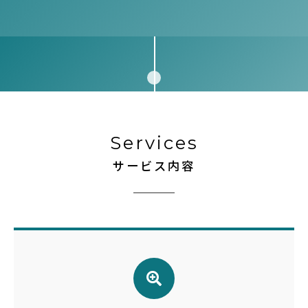
Services
サービス内容