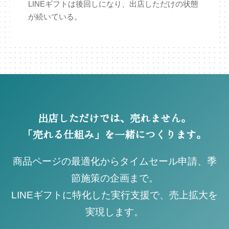
LINEギフトは後回しになり、出店しただけの状態
が続いている。
出店しただけでは、売れません。
「売れる仕組み」を一緒につくります。
商品ページの最適化からタイムセール申請、季
節施策の企画まで。
LINEギフトに特化した実行支援で、売上拡大を
実現します。