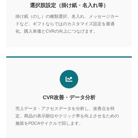
選択肢設定（掛け紙・名入れ等）
掛け紙（のし）の種類選択、名入れ、メッセージカー
ドなど、ギフトならではのカスタマイズ設定を最適
化。購入単価とCVRの向上につなげます。
CVR改善・データ分析
売上データ・アクセスデータを分析し、改善点を特
定。商品の表示順位やクリック率を向上させるための
施策をPDCAサイクルで回します。