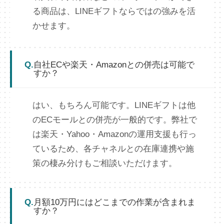
る商品は、LINEギフトならではの強みを活
かせます。
Q.
自社ECや楽天・Amazonとの併売は可能で
すか？
はい、もちろん可能です。LINEギフトは他
のECモールとの併売が一般的です。弊社で
は楽天・Yahoo・Amazonの運用支援も行っ
ているため、各チャネルとの在庫連携や施
策の棲み分けもご相談いただけます。
Q.
月額10万円にはどこまでの作業が含まれま
すか？